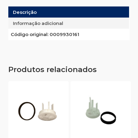
Descrição
Informação adicional
Código original:
0009930161
Produtos relacionados