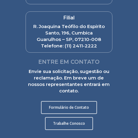
Filial
R. Joaquina Teófilo do Espírito
Santo, 196, Cumbica
Guarulhos – SP, 07210-008
Telefone:
(11) 2411-2222
ENTRE EM CONTATO
Envie sua solicitação, sugestão ou
reclamação. Em breve um de
nossos representantes entrará em
contato.
Formulário de Contato
Trabalhe Conosco