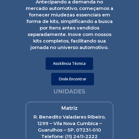
Antecipando a demanda no
mercado automotivo, começamos a
fornecer miudezas essenciais em
forma de kits, simplificando a busca
por itens antes vendidos
separadamente. Inove com nossos
kits completos, facilitando sua
jornada no universo automotivo.
Assitência Técnica
Onde Encontrar
UNIDADES
Matriz
R. Benedito Valadares Ribeiro,
1299 – Vila Nova Cumbica –
Guarulhos – SP, 07231-010
Telefone:
(11) 2411-2222