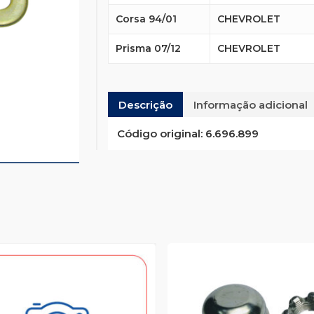
Corsa 94/01
CHEVROLET
Prisma 07/12
CHEVROLET
Descrição
Informação adicional
Código original:
6.696.899