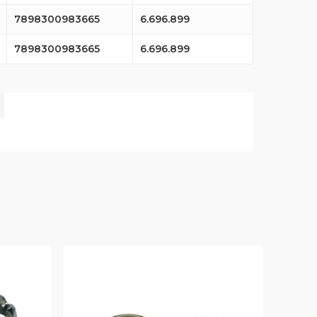
7898300983665
6.696.899
7898300983665
6.696.899