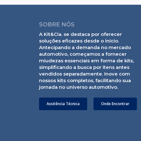
SOBRE NÓS
A Kit&Cia. se destaca por oferecer
soluções eficazes desde o início.
Antecipando a demanda no mercado
automotivo, começamos a fornecer
miudezas essenciais em forma de kits,
simplificando a busca por itens antes
vendidos separadamente. Inove com
nossos kits completos, facilitando sua
jornada no universo automotivo.
Assitência Técnica
Onde Encontrar