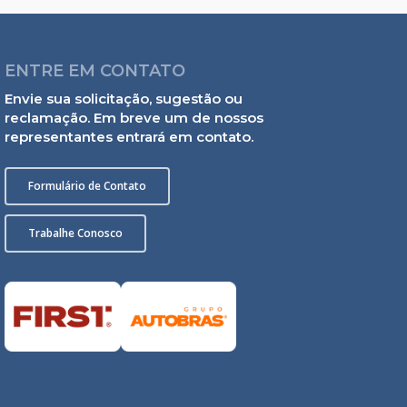
ENTRE EM CONTATO
Envie sua solicitação, sugestão ou
reclamação. Em breve um de nossos
representantes entrará em contato.
Formulário de Contato
Trabalhe Conosco