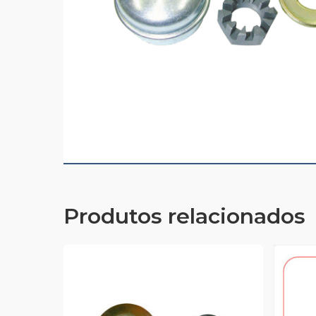
Produtos relacionados