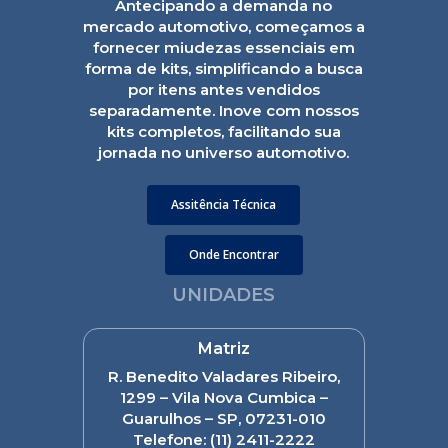
Antecipando a demanda no
mercado automotivo, começamos a
fornecer miudezas essenciais em
forma de kits, simplificando a busca
por itens antes vendidos
separadamente. Inove com nossos
kits completos, facilitando sua
jornada no universo automotivo.
Assitência Técnica
Onde Encontrar
UNIDADES
Matriz
R. Benedito Valadares Ribeiro,
1299 – Vila Nova Cumbica –
Guarulhos – SP, 07231-010
Telefone:
(11) 2411-2222