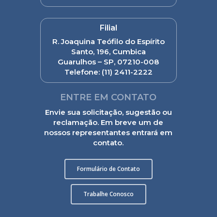
Filial
R. Joaquina Teófilo do Espírito
Santo, 196, Cumbica
Guarulhos – SP, 07210-008
Telefone:
(11) 2411-2222
ENTRE EM CONTATO
Envie sua solicitação, sugestão ou
reclamação. Em breve um de
nossos representantes entrará em
contato.
Formulário de Contato
Trabalhe Conosco