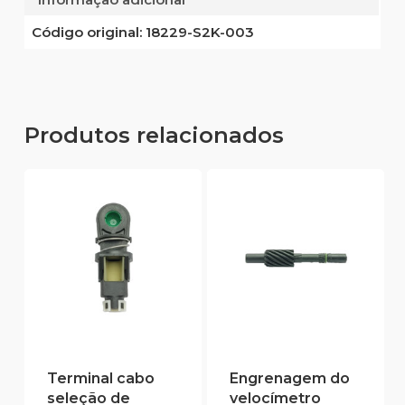
Código original:
18229-S2K-003
Produtos relacionados
Terminal cabo
Engrenagem do
seleção de
velocímetro