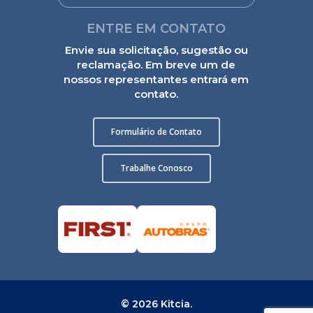
ENTRE EM CONTATO
Envie sua solicitação, sugestão ou
reclamação. Em breve um de
nossos representantes entrará em
contato.
Formulário de Contato
Trabalhe Conosco
© 2026 Kitcia.