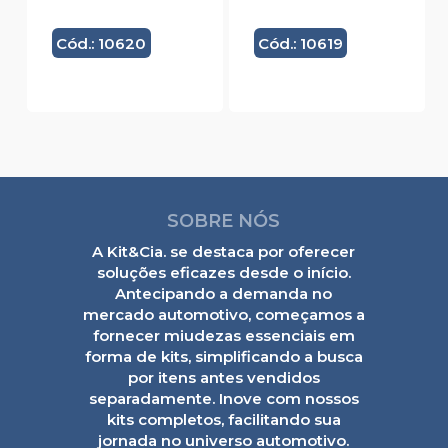
Cód.: 10620
Cód.: 10619
SOBRE NÓS
A Kit&Cia. se destaca por oferecer
soluções eficazes desde o início.
Antecipando a demanda no
mercado automotivo, começamos a
fornecer miudezas essenciais em
forma de kits, simplificando a busca
por itens antes vendidos
separadamente. Inove com nossos
kits completos, facilitando sua
jornada no universo automotivo.