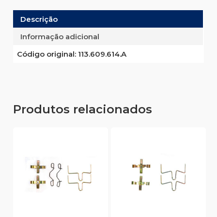
Descrição
Informação adicional
Código original:
113.609.614.A
Produtos relacionados