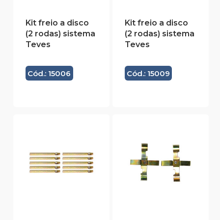
Kit freio a disco
Kit freio a disco
(2 rodas) sistema
(2 rodas) sistema
Teves
Teves
Cód.: 15006
Cód.: 15009