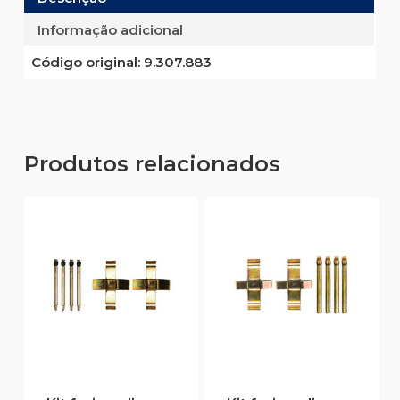
Informação adicional
Código original:
9.307.883
Produtos relacionados