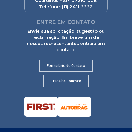
Guarulhos – SP, 07210-008
Telefone:
(11) 2411-2222
ENTRE EM CONTATO
Envie sua solicitação, sugestão ou
reclamação. Em breve um de
nossos representantes entrará em
contato.
Formulário de Contato
Trabalhe Conosco