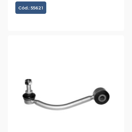
Cód.: 55621