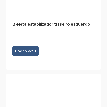
Bieleta estabilizador traseiro esquerdo
Cód.: 55620