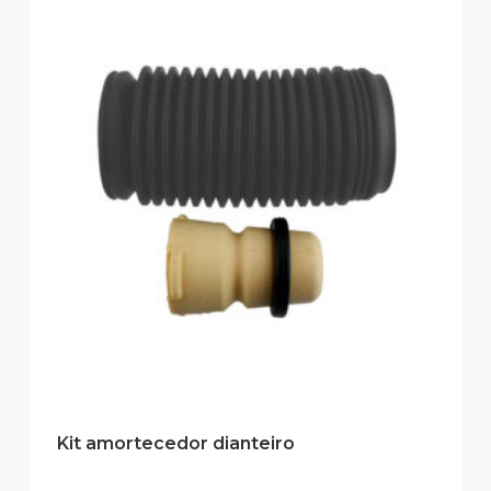
Kit amortecedor dianteiro