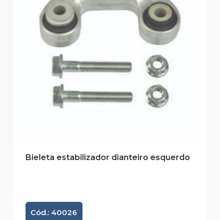
Bieleta estabilizador dianteiro esquerdo
Cód.: 40026