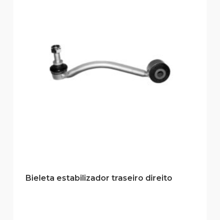
Bieleta estabilizador traseiro direito