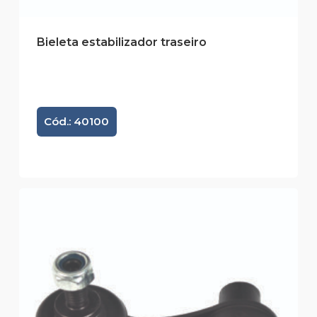
Bieleta estabilizador traseiro
Cód.: 40100