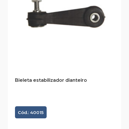
Bieleta estabilizador dianteiro
Cód.: 40015