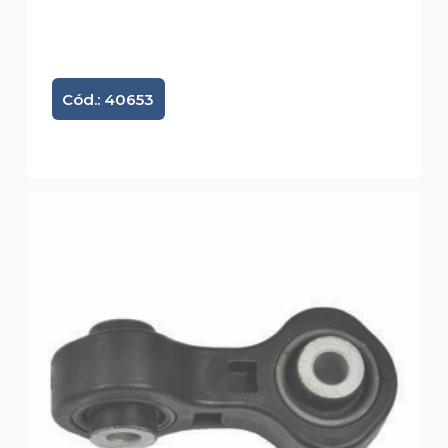
Cód.: 40653