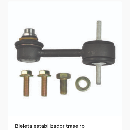
Bieleta estabilizador traseiro