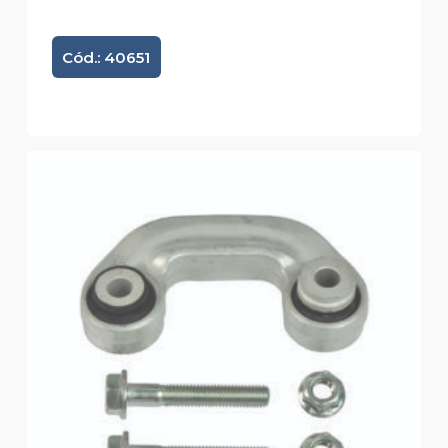
Cód.: 40651