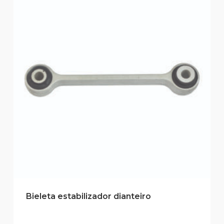
Bieleta estabilizador dianteiro