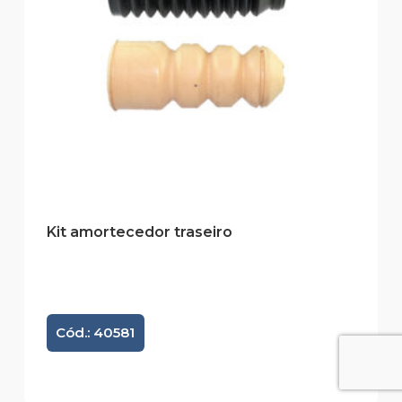
Kit amortecedor traseiro
Cód.: 40581