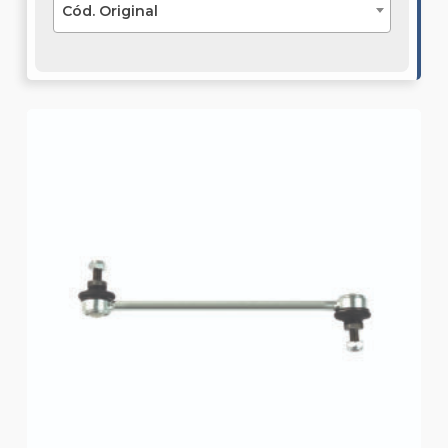
Cód. Original