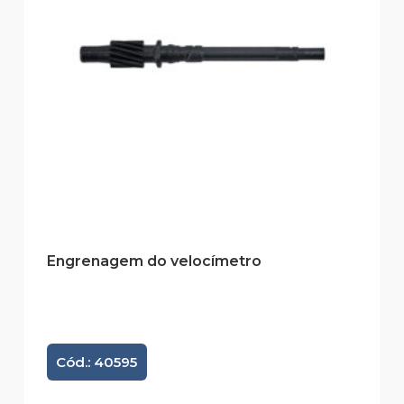
Engrenagem do velocímetro
Cód.: 40595