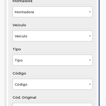
Montadora
Montadora
Veículo
Veículo
Tipo
Tipo
Código
Código
Cód. Original