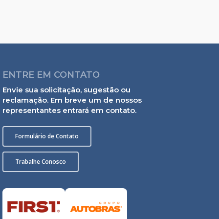
ENTRE EM CONTATO
Envie sua solicitação, sugestão ou
reclamação. Em breve um de nossos
representantes entrará em contato.
Formulário de Contato
Trabalhe Conosco