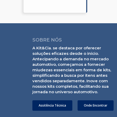
SOBRE NÓS
A Kit&Cia. se destaca por oferecer
soluções eficazes desde o início.
Antecipando a demanda no mercado
automotivo, começamos a fornecer
miudezas essenciais em forma de kits,
simplificando a busca por itens antes
vendidos separadamente. Inove com
nossos kits completos, facilitando sua
jornada no universo automotivo.
Assitência Técnica
Onde Encontrar