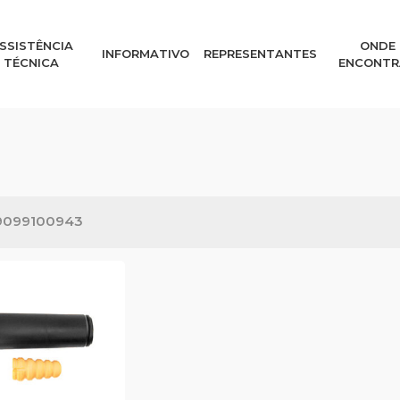
SSISTÊNCIA
ONDE
INFORMATIVO
REPRESENTANTES
TÉCNICA
ENCONTR
9099100943