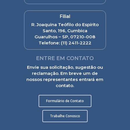
Filial
R. Joaquina Teófilo do Espírito
Santo, 196, Cumbica
Guarulhos – SP, 07210-008
Telefone:
(11) 2411-2222
ENTRE EM CONTATO
Envie sua solicitação, sugestão ou
reclamação. Em breve um de
nossos representantes entrará em
contato.
Formulário de Contato
Trabalhe Conosco