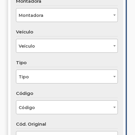
Montadora
Montadora
Veículo
Veículo
Tipo
Tipo
Código
Código
Cód. Original