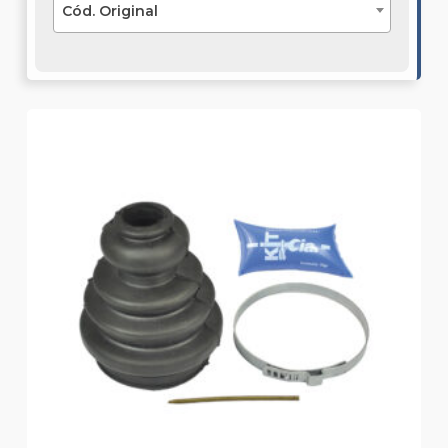
Cód. Original