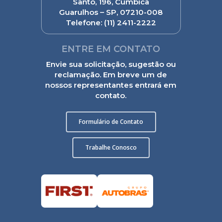
Santo, 196, Cumbica
Guarulhos – SP, 07210-008
Telefone:
(11) 2411-2222
ENTRE EM CONTATO
Envie sua solicitação, sugestão ou
reclamação. Em breve um de
nossos representantes entrará em
contato.
Formulário de Contato
Trabalhe Conosco