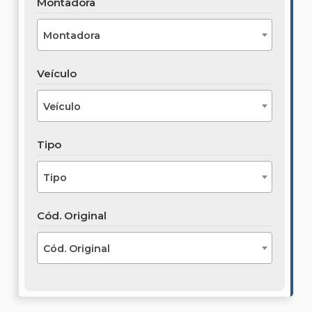
Montadora
Montadora
Veículo
Veículo
Tipo
Tipo
Cód. Original
Cód. Original