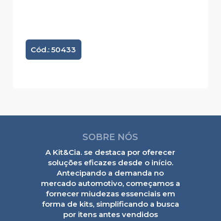
Cód.: 50433
SOBRE NÓS
A Kit&Cia. se destaca por oferecer
soluções eficazes desde o início.
Antecipando a demanda no
mercado automotivo, começamos a
fornecer miudezas essenciais em
forma de kits, simplificando a busca
por itens antes vendidos