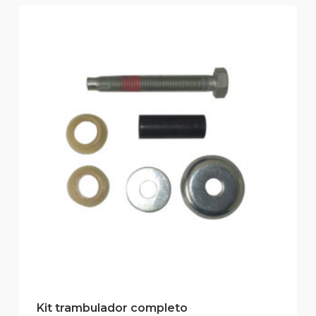
Kit trambulador completo