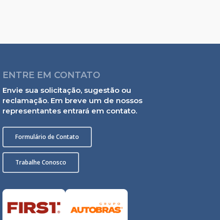
ENTRE EM CONTATO
Envie sua solicitação, sugestão ou
reclamação. Em breve um de nossos
representantes entrará em contato.
Formulário de Contato
Trabalhe Conosco