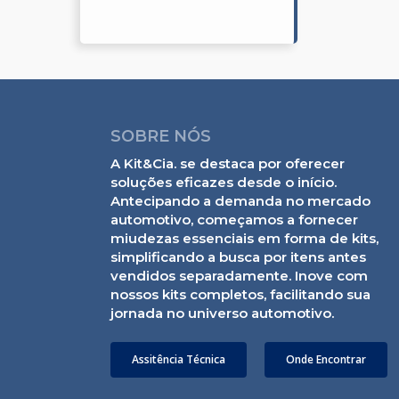
SOBRE NÓS
A Kit&Cia. se destaca por oferecer
soluções eficazes desde o início.
Antecipando a demanda no mercado
automotivo, começamos a fornecer
miudezas essenciais em forma de kits,
simplificando a busca por itens antes
vendidos separadamente. Inove com
nossos kits completos, facilitando sua
jornada no universo automotivo.
Assitência Técnica
Onde Encontrar