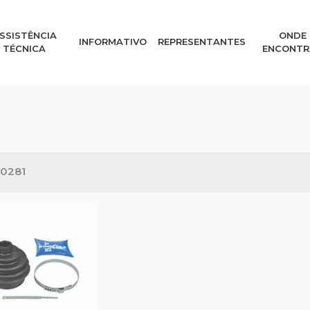
SSISTÊNCIA
ONDE
INFORMATIVO
REPRESENTANTES
TÉCNICA
ENCONTR
0281