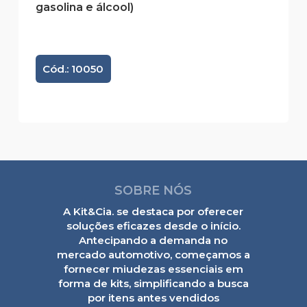
gasolina e álcool)
Cód.: 10050
SOBRE NÓS
A Kit&Cia. se destaca por oferecer
soluções eficazes desde o início.
Antecipando a demanda no
mercado automotivo, começamos a
fornecer miudezas essenciais em
forma de kits, simplificando a busca
por itens antes vendidos