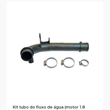
Kit tubo do fluxo de água (motor 1.8