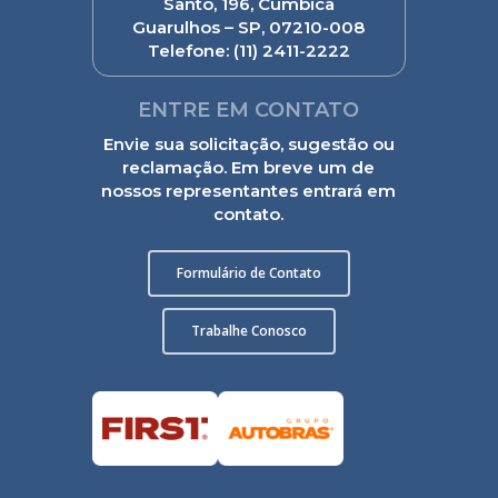
Santo, 196, Cumbica
Guarulhos – SP, 07210-008
Telefone:
(11) 2411-2222
ENTRE EM CONTATO
Envie sua solicitação, sugestão ou
reclamação. Em breve um de
nossos representantes entrará em
contato.
Formulário de Contato
Trabalhe Conosco