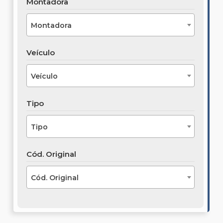
Montadora
Montadora
Veículo
Veículo
Tipo
Tipo
Cód. Original
Cód. Original