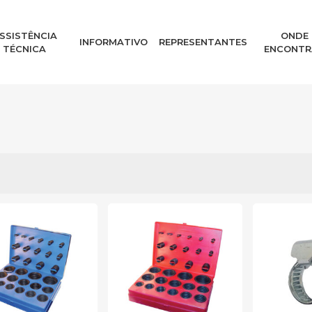
SSISTÊNCIA
ONDE
INFORMATIVO
REPRESENTANTES
TÉCNICA
ENCONTR