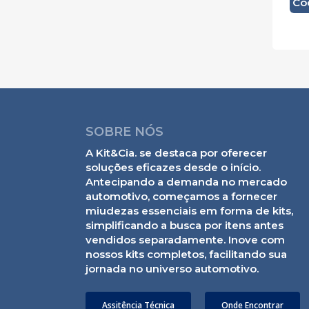
Có
SOBRE NÓS
A Kit&Cia. se destaca por oferecer
soluções eficazes desde o início.
Antecipando a demanda no mercado
automotivo, começamos a fornecer
miudezas essenciais em forma de kits,
simplificando a busca por itens antes
vendidos separadamente. Inove com
nossos kits completos, facilitando sua
jornada no universo automotivo.
Assitência Técnica
Onde Encontrar