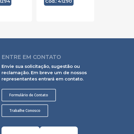
41294
Cód.: 41290
ENTRE EM CONTATO
Envie sua solicitação, sugestão ou
reclamação. Em breve um de nossos
representantes entrará em contato.
Formulário de Contato
Trabalhe Conosco