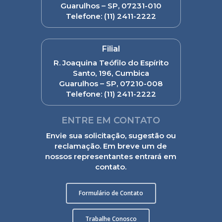
Guarulhos – SP, 07231-010
Telefone:
(11) 2411-2222
Filial
R. Joaquina Teófilo do Espírito
Santo, 196, Cumbica
Guarulhos – SP, 07210-008
Telefone:
(11) 2411-2222
ENTRE EM CONTATO
Envie sua solicitação, sugestão ou
reclamação. Em breve um de
nossos representantes entrará em
contato.
Formulário de Contato
Trabalhe Conosco