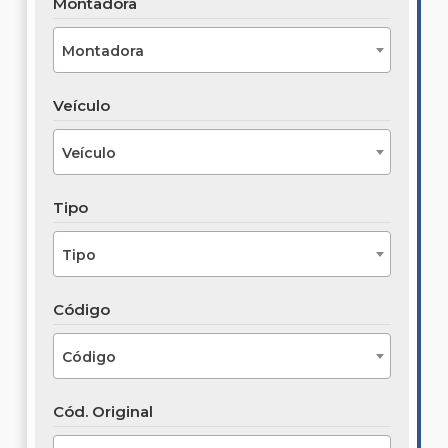
Montadora
Montadora
Veículo
Veículo
Tipo
Tipo
Código
Código
Cód. Original