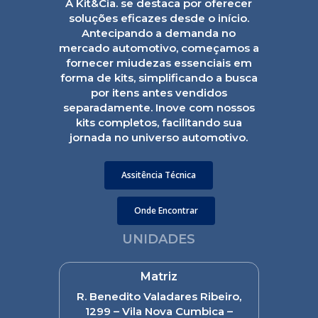
A Kit&Cia. se destaca por oferecer
soluções eficazes desde o início.
Antecipando a demanda no
mercado automotivo, começamos a
fornecer miudezas essenciais em
forma de kits, simplificando a busca
por itens antes vendidos
separadamente. Inove com nossos
kits completos, facilitando sua
jornada no universo automotivo.
Assitência Técnica
Onde Encontrar
UNIDADES
Matriz
R. Benedito Valadares Ribeiro,
1299 – Vila Nova Cumbica –