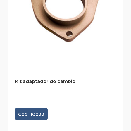
Kit adaptador do câmbio
Cód.: 10022