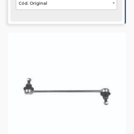
Cód. Original