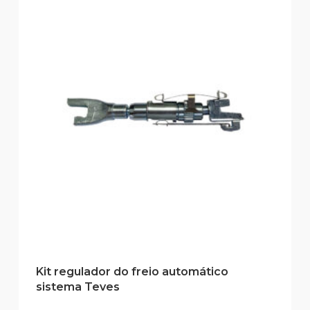
Kit regulador do freio automático
sistema Teves