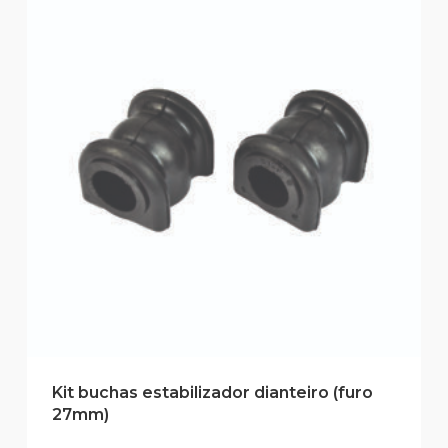
Kit buchas estabilizador dianteiro (furo
27mm)