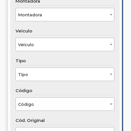
Montadora
Montadora
Veículo
Veículo
Tipo
Tipo
Código
Código
Cód. Original