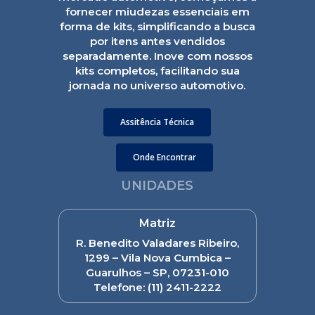
fornecer miudezas essenciais em
forma de kits, simplificando a busca
por itens antes vendidos
separadamente. Inove com nossos
kits completos, facilitando sua
jornada no universo automotivo.
Assitência Técnica
Onde Encontrar
UNIDADES
Matriz
R. Benedito Valadares Ribeiro,
1299 – Vila Nova Cumbica –
Guarulhos – SP, 07231-010
Telefone:
(11) 2411-2222