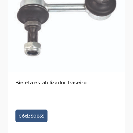
Bieleta estabilizador traseiro
Cód.: 50855