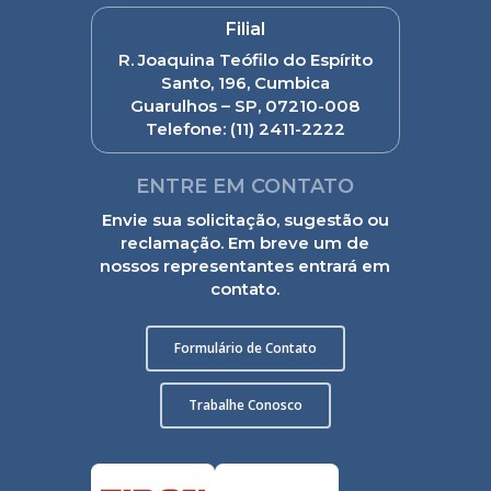
Filial
R. Joaquina Teófilo do Espírito
Santo, 196, Cumbica
Guarulhos – SP, 07210-008
Telefone:
(11) 2411-2222
ENTRE EM CONTATO
Envie sua solicitação, sugestão ou
reclamação. Em breve um de
nossos representantes entrará em
contato.
Formulário de Contato
Trabalhe Conosco