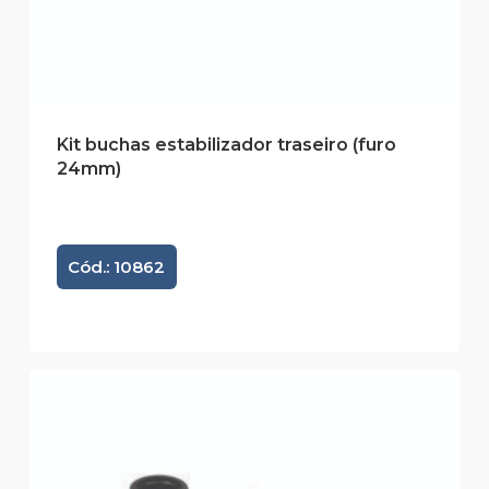
Kit buchas estabilizador traseiro (furo
24mm)
Cód.: 10862