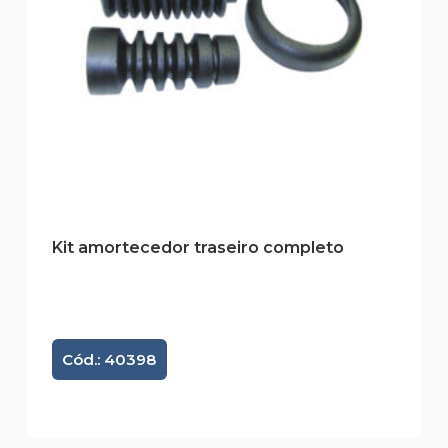
Kit amortecedor traseiro completo
Cód.: 40398