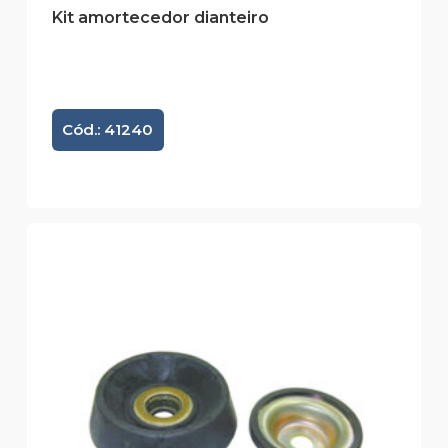
Kit amortecedor dianteiro
Cód.: 41240