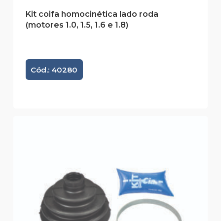
Kit coifa homocinética lado roda
(motores 1.0, 1.5, 1.6 e 1.8)
Cód.: 40280