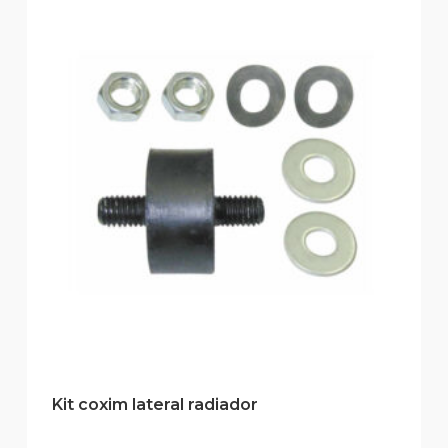
Kit coxim lateral radiador