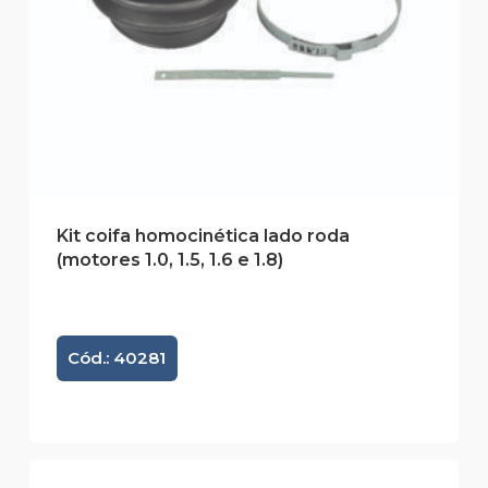
Kit coifa homocinética lado roda
(motores 1.0, 1.5, 1.6 e 1.8)
Cód.: 40281