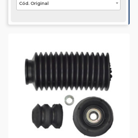
Cód. Original