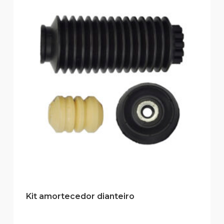
Kit amortecedor dianteiro