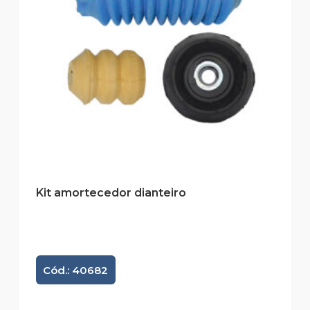
Kit amortecedor dianteiro
Cód.: 40682