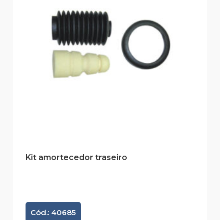
Kit amortecedor traseiro
Cód.: 40685