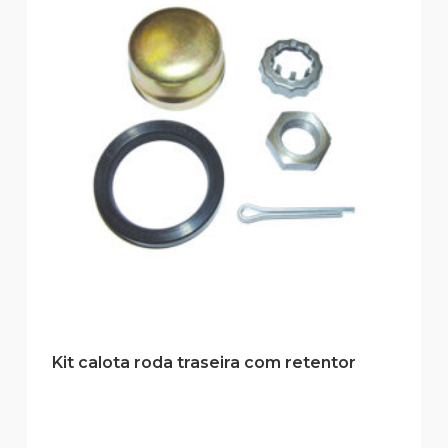
Kit calota roda traseira com retentor