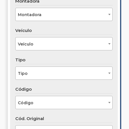
Montadora
Montadora
Veículo
Veículo
Tipo
Tipo
Código
Código
Cód. Original