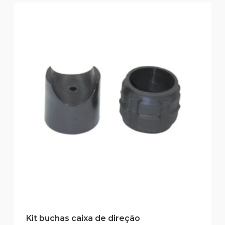
Kit buchas caixa de direção