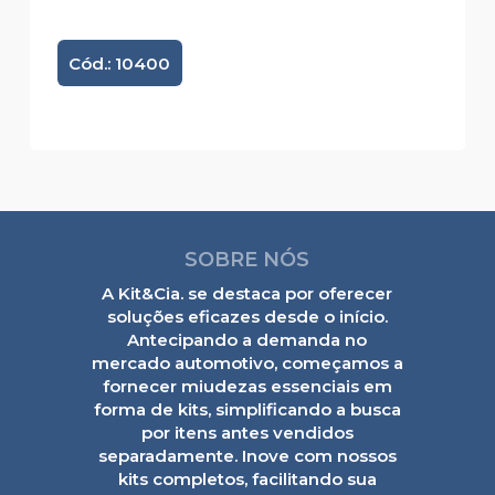
Cód.: 10400
SOBRE NÓS
A Kit&Cia. se destaca por oferecer
soluções eficazes desde o início.
Antecipando a demanda no
mercado automotivo, começamos a
fornecer miudezas essenciais em
forma de kits, simplificando a busca
por itens antes vendidos
separadamente. Inove com nossos
kits completos, facilitando sua