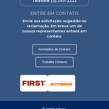
Telefone:
(11) 2411-2222
ENTRE EM CONTATO
Envie sua solicitação, sugestão ou
reclamação. Em breve um de
nossos representantes entrará em
contato.
Formulário de Contato
Trabalhe Conosco