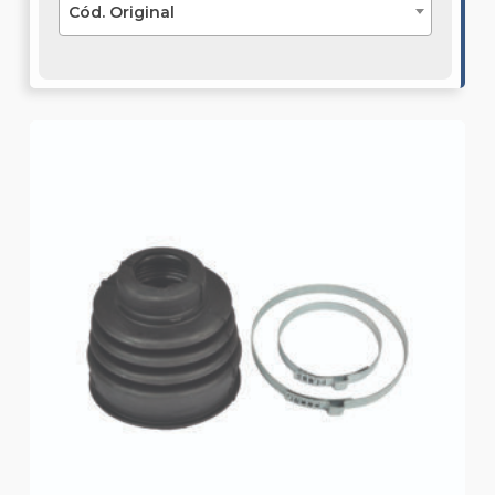
Cód. Original