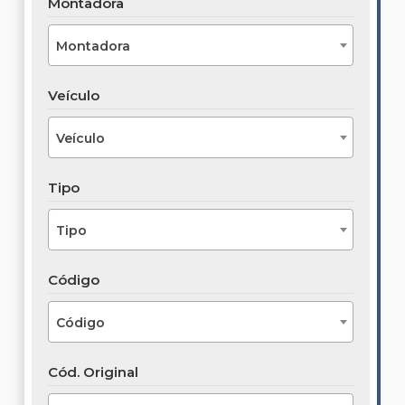
Montadora
Montadora
Veículo
Veículo
Tipo
Tipo
Código
Código
Cód. Original