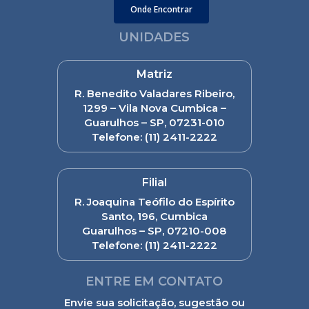
Onde Encontrar
UNIDADES
Matriz
R. Benedito Valadares Ribeiro,
1299 – Vila Nova Cumbica –
Guarulhos – SP, 07231-010
Telefone:
(11) 2411-2222
Filial
R. Joaquina Teófilo do Espírito
Santo, 196, Cumbica
Guarulhos – SP, 07210-008
Telefone:
(11) 2411-2222
ENTRE EM CONTATO
Envie sua solicitação, sugestão ou