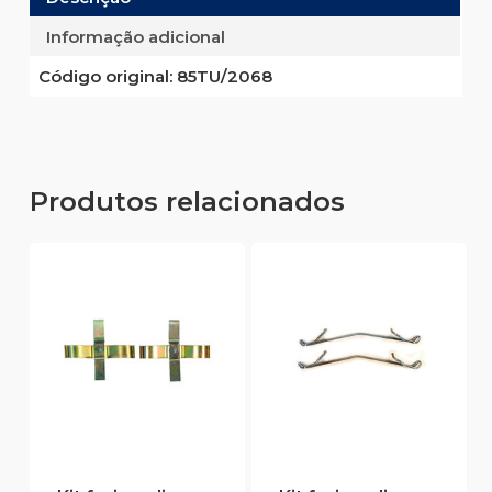
Informação adicional
Código original:
85TU/2068
Produtos relacionados