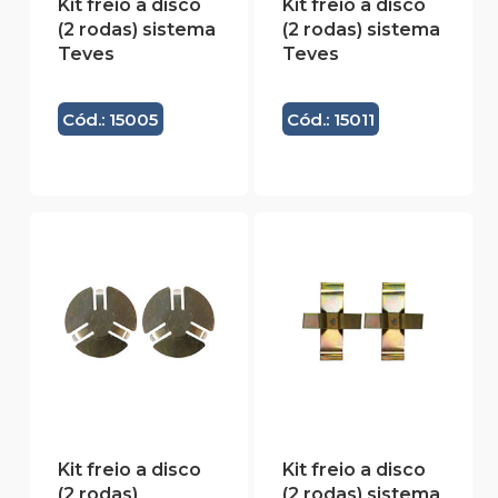
Kit freio a disco
Kit freio a disco
(2 rodas) sistema
(2 rodas) sistema
Teves
Teves
Cód.: 15005
Cód.: 15011
Kit freio a disco
Kit freio a disco
(2 rodas)
(2 rodas) sistema