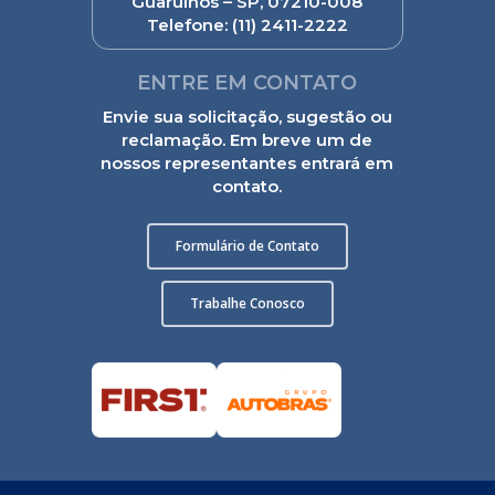
Guarulhos – SP, 07210-008
Telefone:
(11) 2411-2222
ENTRE EM CONTATO
Envie sua solicitação, sugestão ou
reclamação. Em breve um de
nossos representantes entrará em
contato.
Formulário de Contato
Trabalhe Conosco