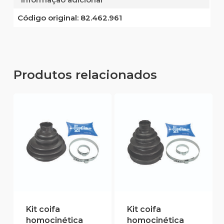
Código original:
82.462.961
Produtos relacionados
Kit coifa
Kit coifa
homocinética
homocinética