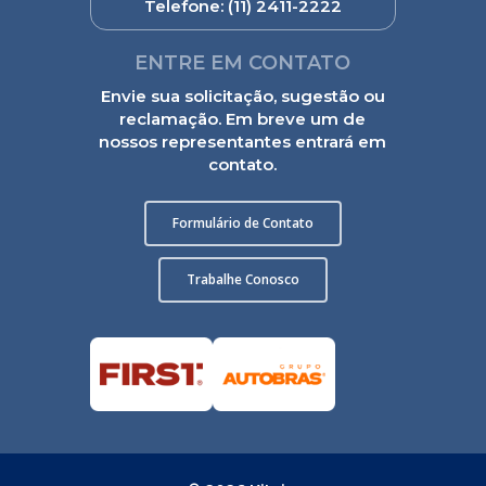
Telefone:
(11) 2411-2222
ENTRE EM CONTATO
Envie sua solicitação, sugestão ou
reclamação. Em breve um de
nossos representantes entrará em
contato.
Formulário de Contato
Trabalhe Conosco