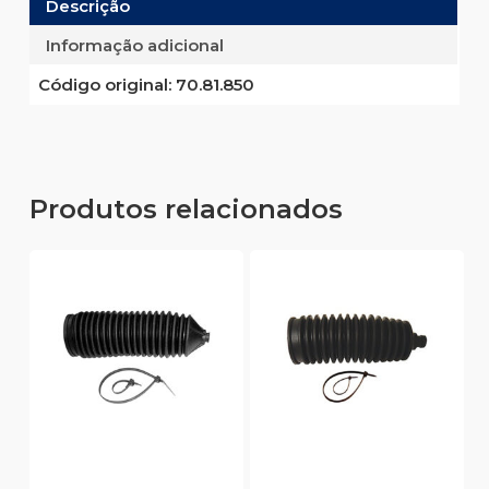
Descrição
Informação adicional
Código original:
70.81.850
Produtos relacionados