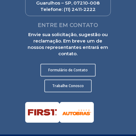
Guarulhos – SP, 07210-008
Telefone:
(11) 2411-2222
ENTRE EM CONTATO
Envie sua solicitação, sugestão ou
reclamação. Em breve um de
nossos representantes entrará em
contato.
Formulário de Contato
Trabalhe Conosco