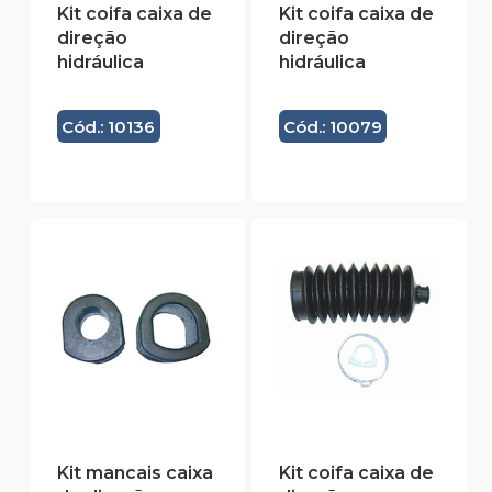
Kit coifa caixa de
Kit coifa caixa de
direção
direção
hidráulica
hidráulica
Cód.: 10136
Cód.: 10079
Kit mancais caixa
Kit coifa caixa de