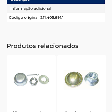
Informação adicional
Código original:
211.405.691.1
Produtos relacionados