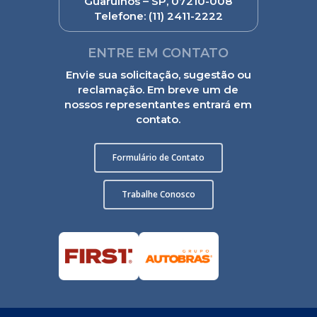
Guarulhos – SP, 07210-008
Telefone:
(11) 2411-2222
ENTRE EM CONTATO
Envie sua solicitação, sugestão ou
reclamação. Em breve um de
nossos representantes entrará em
contato.
Formulário de Contato
Trabalhe Conosco