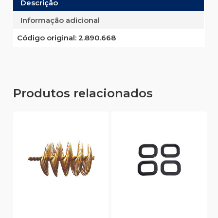
Descrição
Informação adicional
Código original:
2.890.668
Produtos relacionados