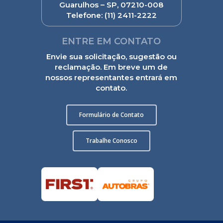
Guarulhos – SP, 07210-008
Telefone:
(11) 2411-2222
ENTRE EM CONTATO
Envie sua solicitação, sugestão ou
reclamação. Em breve um de
nossos representantes entrará em
contato.
Formulário de Contato
Trabalhe Conosco