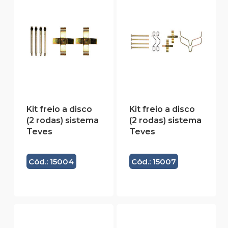
Kit freio a disco
Kit freio a disco
(2 rodas) sistema
(2 rodas) sistema
Teves
Teves
Cód.: 15004
Cód.: 15007