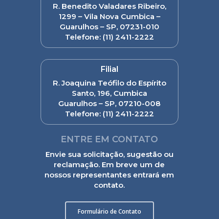
R. Benedito Valadares Ribeiro,
1299 – Vila Nova Cumbica –
Guarulhos – SP, 07231-010
Telefone:
(11) 2411-2222
Filial
R. Joaquina Teófilo do Espírito
Santo, 196, Cumbica
Guarulhos – SP, 07210-008
Telefone:
(11) 2411-2222
ENTRE EM CONTATO
Envie sua solicitação, sugestão ou
reclamação. Em breve um de
nossos representantes entrará em
contato.
Formulário de Contato