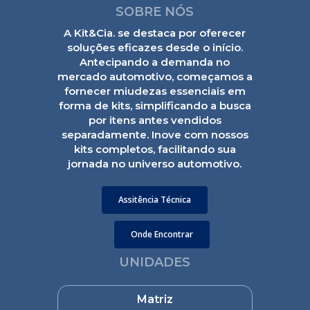
SOBRE NÓS
A Kit&Cia. se destaca por oferecer
soluções eficazes desde o início.
Antecipando a demanda no
mercado automotivo, começamos a
fornecer miudezas essenciais em
forma de kits, simplificando a busca
por itens antes vendidos
separadamente. Inove com nossos
kits completos, facilitando sua
jornada no universo automotivo.
Assitência Técnica
Onde Encontrar
UNIDADES
Matriz