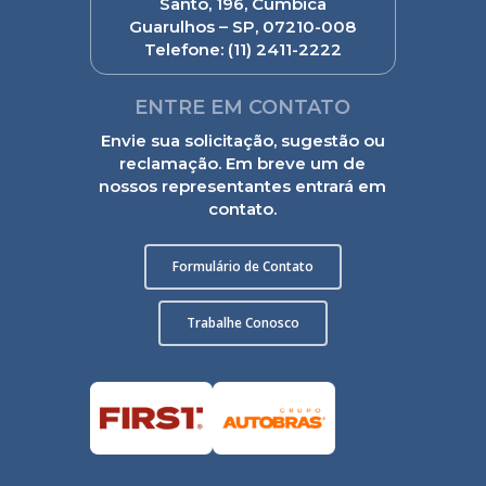
Santo, 196, Cumbica
Guarulhos – SP, 07210-008
Telefone:
(11) 2411-2222
ENTRE EM CONTATO
Envie sua solicitação, sugestão ou
reclamação. Em breve um de
nossos representantes entrará em
contato.
Formulário de Contato
Trabalhe Conosco