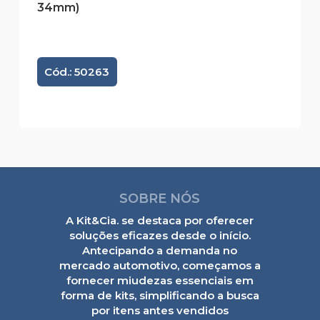
34mm)
Cód.: 50263
SOBRE NÓS
A Kit&Cia. se destaca por oferecer
soluções eficazes desde o início.
Antecipando a demanda no
mercado automotivo, começamos a
fornecer miudezas essenciais em
forma de kits, simplificando a busca
por itens antes vendidos