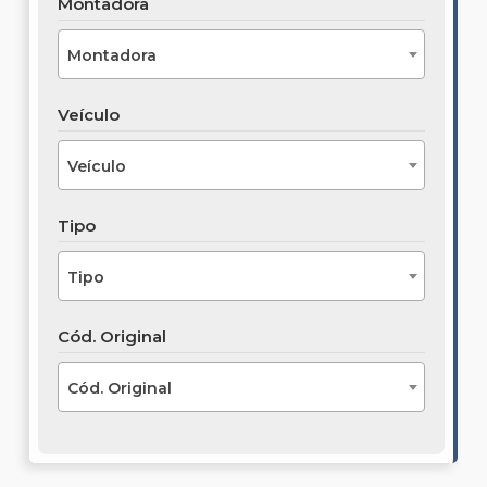
Montadora
Montadora
Veículo
Veículo
Tipo
Tipo
Cód. Original
Cód. Original