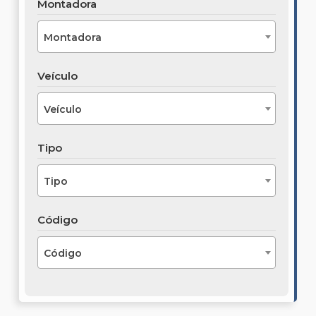
Montadora
Montadora
Veículo
Veículo
Tipo
Tipo
Código
Código