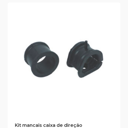
Kit mancais caixa de direção