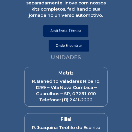
separadamente. Inove com nossos
kits completos, facilitando sua
jornada no universo automotivo.
Assitência Técnica
Onde Encontrar
UNIDADES
Matriz
R. Benedito Valadares Ribeiro,
1299 – Vila Nova Cumbica –
Guarulhos – SP, 07231-010
Telefone:
(11) 2411-2222
Filial
R. Joaquina Teófilo do Espírito