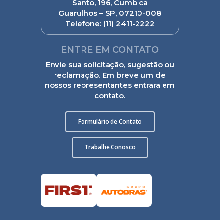
Santo, 196, Cumbica
Guarulhos – SP, 07210-008
Telefone:
(11) 2411-2222
ENTRE EM CONTATO
Envie sua solicitação, sugestão ou
reclamação. Em breve um de
nossos representantes entrará em
contato.
Formulário de Contato
Trabalhe Conosco