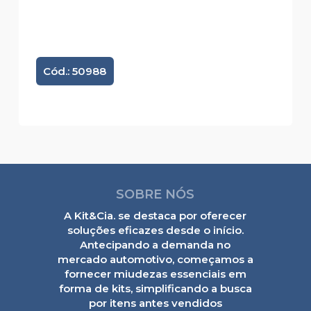
Cód.: 50988
SOBRE NÓS
A Kit&Cia. se destaca por oferecer
soluções eficazes desde o início.
Antecipando a demanda no
mercado automotivo, começamos a
fornecer miudezas essenciais em
forma de kits, simplificando a busca
por itens antes vendidos